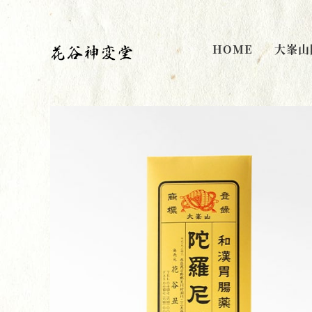
HOME
大峯山